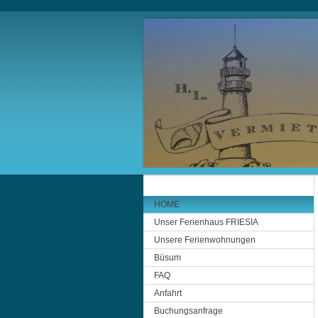
HOME
Unser Ferienhaus FRIESIA
Unsere Ferienwohnungen
Büsum
FAQ
Anfahrt
Buchungsanfrage