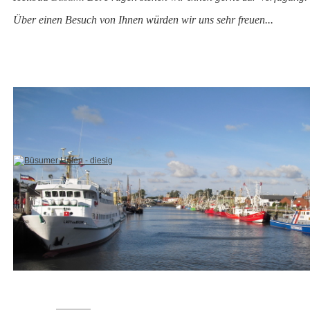
Über einen Besuch von Ihnen würden wir uns sehr freuen...