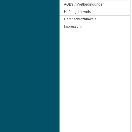
AGB's / Mietbedingungen
Haftungshinweis
Datenschutzhinweis
Impressum